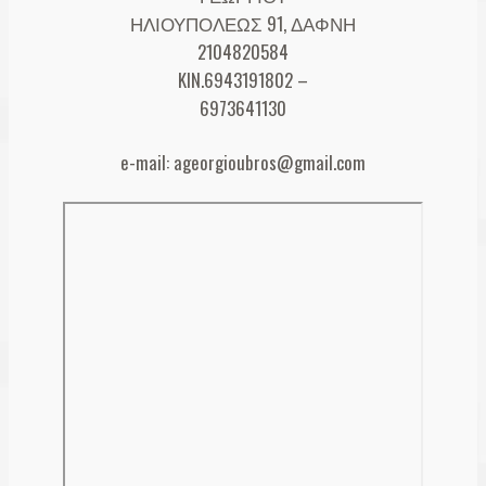
ΗΛΙΟΥΠΟΛΕΩΣ 91, ΔΑΦΝΗ
Λογαριασμός
2104820584
KIN.6943191802 –
6973641130
e-mail: ageorgioubros@gmail.com