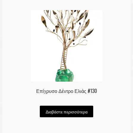
Επίχρυσο Δέντρο Ελιάς #130
Διαβάστε περισσότερα