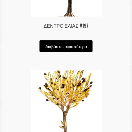
ΔΕΝΤΡΟ ΕΛΙΑΣ #197
Διαβάστε περισσότερα