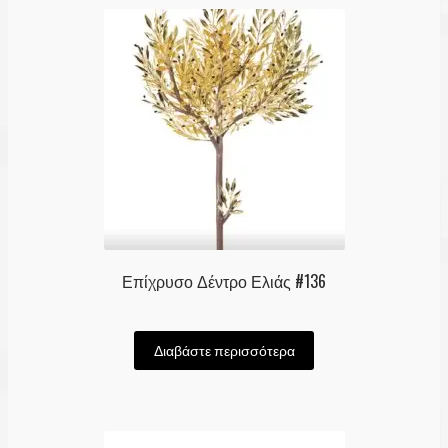
Επίχρυσο Δέντρο Ελιάς #136
Διαβάστε περισσότερα