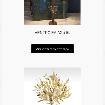
ΔΕΝΤΡΟ ΕΛΙΑΣ #195
Διαβάστε περισσότερα