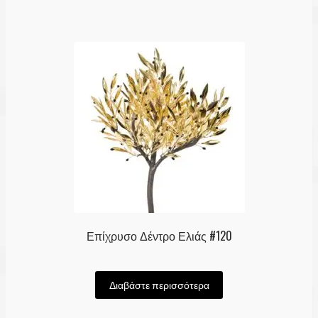
Επίχρυσο Δέντρο Ελιάς #120
Διαβάστε περισσότερα