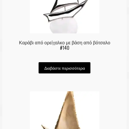
Καράβι από ορείχαλκο με βάση από βότσαλο
#140
Διαβάστε περισσότερα