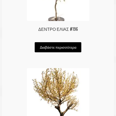
ΔΕΝΤΡΟ ΕΛΙΑΣ #196
Διαβάστε περισσότερα