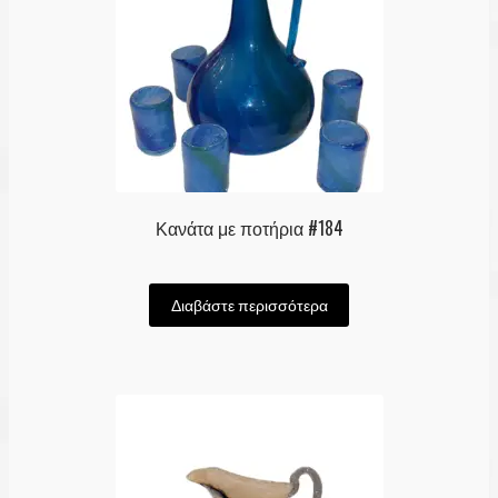
Κανάτα με ποτήρια #184
Διαβάστε περισσότερα