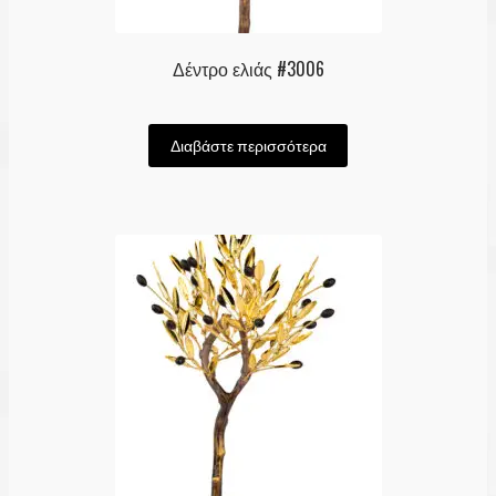
Δέντρο ελιάς #3006
Διαβάστε περισσότερα