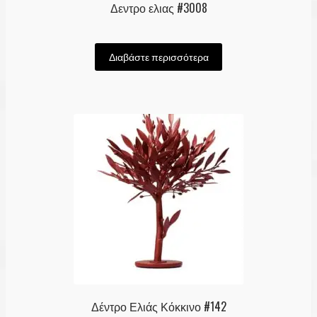
Δεντρο ελιας #3008
Διαβάστε περισσότερα
Δέντρο Ελιάς Κόκκινο #142