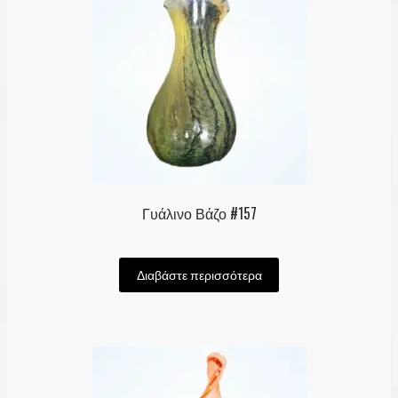
Γυάλινο Βάζο #157
Διαβάστε περισσότερα