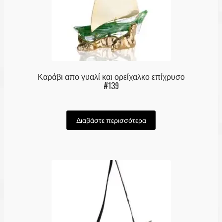
Καράβι απο γυαλί και ορείχαλκο επίχρυσο
#139
Διαβάστε περισσότερα