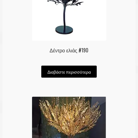
Δέντρο ελιάς #190
Διαβάστε περισσότερα