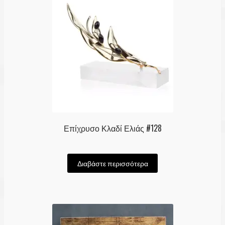
Επίχρυσο Κλαδί Ελιάς #128
Διαβάστε περισσότερα