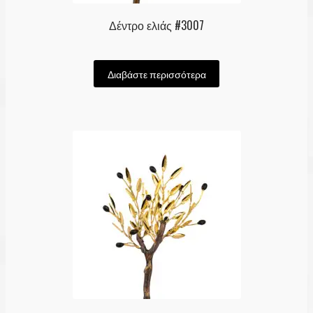
Δέντρο ελιάς #3007
Διαβάστε περισσότερα