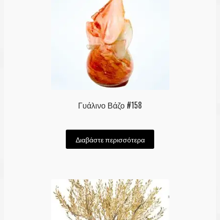
Γυάλινο Βάζο #158
Διαβάστε περισσότερα