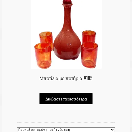
Μποτίλια με ποτήρια #185
Διαβάστε περισσότερα