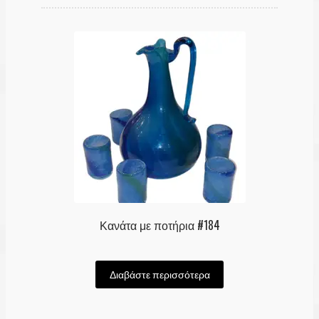
Λογαριασμός
Κανάτα με ποτήρια #184
Διαβάστε περισσότερα