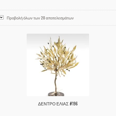
Προβολή όλων των 20 αποτελεσμάτων
ΔΕΝΤΡΟ ΕΛΙΑΣ #196