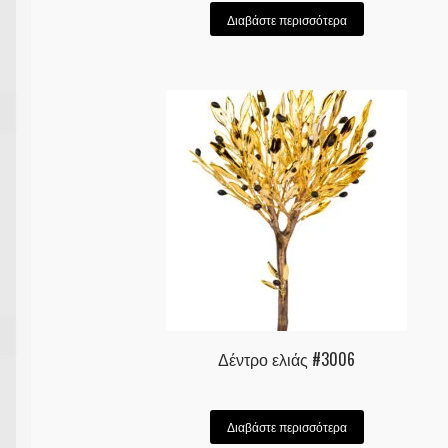
Διαβάστε περισσότερα
Δέντρο ελιάς #3006
Διαβάστε περισσότερα