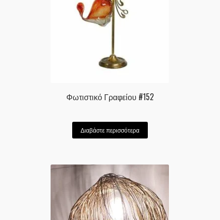
Φωτιστικό Γραφείου #152
Διαβάστε περισσότερα