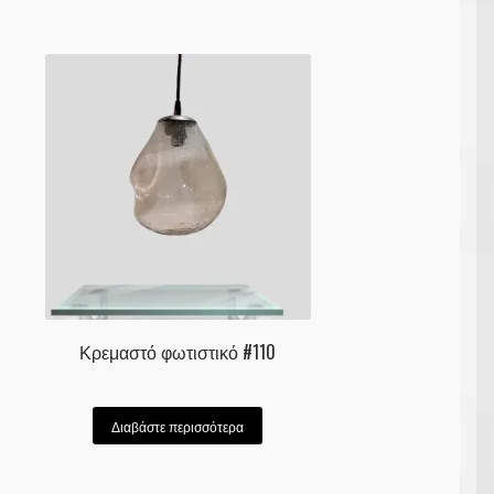
Κρεμαστό φωτιστικό #110
Διαβάστε περισσότερα