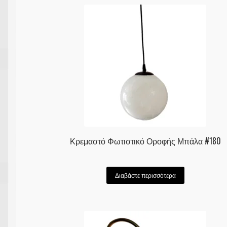
Κρεμαστό Φωτιστικό Οροφής Μπάλα #180
Διαβάστε περισσότερα