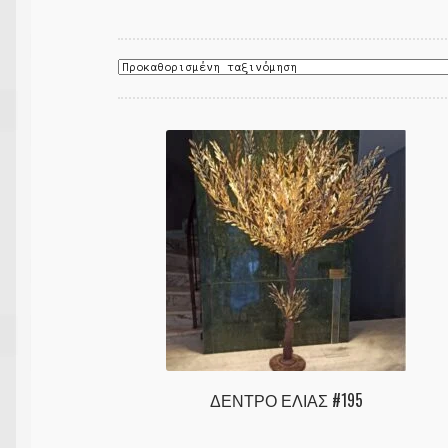
ΔΕΝΤΡΟ ΕΛΙΑΣ #195