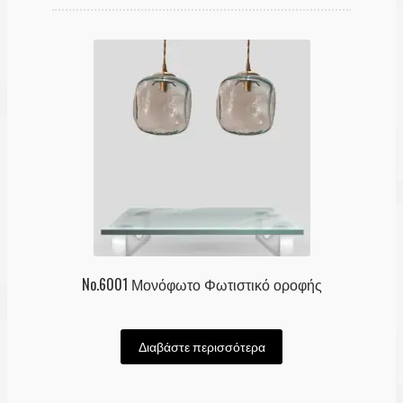
Λογαριασμός
No.6001 Μονόφωτο Φωτιστικό οροφής
Διαβάστε περισσότερα