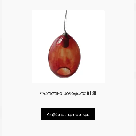
Φωτιστικό μονόφωτα #188
Διαβάστε περισσότερα