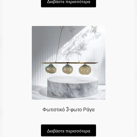
Διαβάστε περισσότερα
Φωτιστικό 3-φωτο Ράγα
Διαβάστε περισσότερα