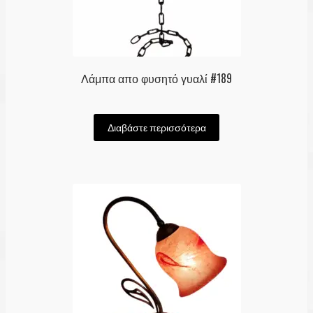
Λάμπα απο φυσητό γυαλί #189
Διαβάστε περισσότερα