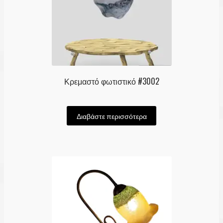
Κρεμαστό φωτιστικό #3002
Διαβάστε περισσότερα