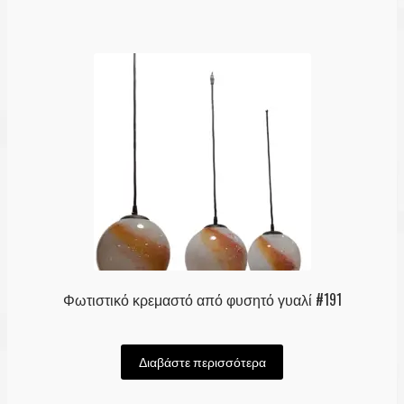
Φωτιστικό κρεμαστό από φυσητό γυαλί #191
Διαβάστε περισσότερα