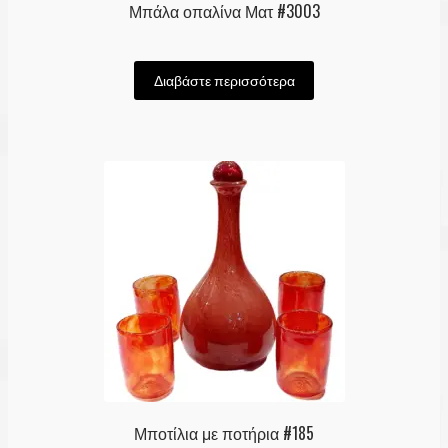
Μπάλα οπαλίνα Ματ #3003
Διαβάστε περισσότερα
Μποτίλια με ποτήρια #185