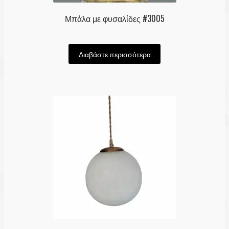
Μπάλα με φυσαλίδες #3005
Διαβάστε περισσότερα