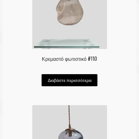
Κρεμαστό φωτιστικό #110
Διαβάστε περισσότερα