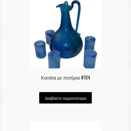
Κανάτα με ποτήρια #184
Διαβάστε περισσότερα