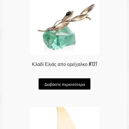
Κλαδί Ελιάς απο ορείχαλκο #127
Διαβάστε περισσότερα