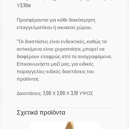
Υ3,10m
Προσφέρονται για κάθε διακόσμηση
επαγγελματίκου ή οικιακού χώρου.
*Οι διαστάσεις είναι ενδεικτικές, καθώς τα
αντικείμενα είναι χειροποίητα, μπορεί να
διαφέρουν ελαφρώς από τα αναγραφόμενα.
Επικοινωνήστε μαζί μας, για ειδικές
παραγγελίες-ειδικές διαστάσεις του
προϊόντος
Διαστάσεις: 2,00 Χ 2,00 Χ 3,10 ΥΨΟΣ
Σχετικά προϊόντα