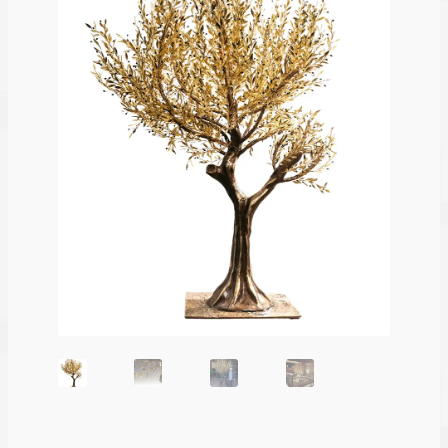
Λογαριασμός