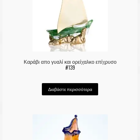
Καράβι απο γυαλί και ορείχαλκο επίχρυσο
#139
Διαβάστε περισσότερα