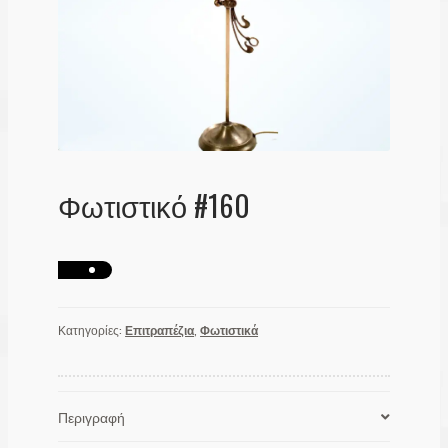
Λογαριασμός
Φωτιστικό #160
Κατηγορίες:
Επιτραπέζια
,
Φωτιστικά
Περιγραφή