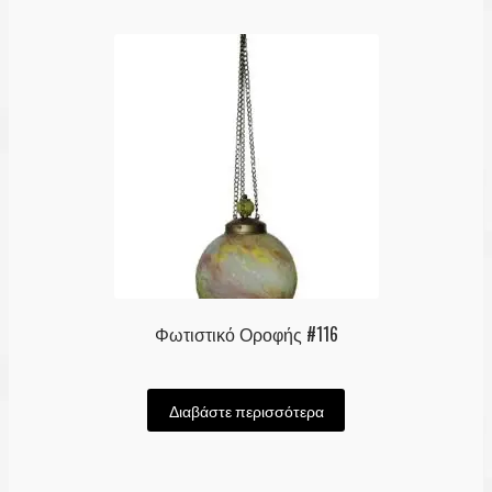
Φωτιστικό Οροφής #116
Διαβάστε περισσότερα