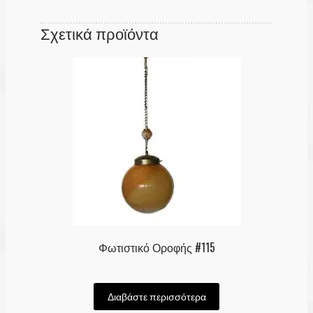
Σχετικά προϊόντα
Φωτιστικό Οροφής #115
Διαβάστε περισσότερα