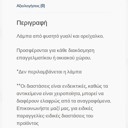
Αξιολογήσεις (0)
Περιγραφή
Λάμπα από φυσητό γυαλί και ορείχαλκο.
Προσφέρονται για κάθε διακόσμηση
επαγγελματίκου ή οικιακού χώρου.
*Δεν περιλαμβάνεται η λάμπα
**Οι διαστάσεις είναι ενδεικτικές, καθώς τα
αντικείμενα είναι χειροποίητα, μπορεί να
διαφέρουν ελαφρώς από τα αναγραφόμενα.
Επικοινωνήστε μαζί μας, για ειδικές
παραγγελίες-ειδικές διαστάσεις του
προϊόντος