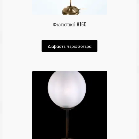
Φωτιστικό #160
Διαβάστε περισσότερα