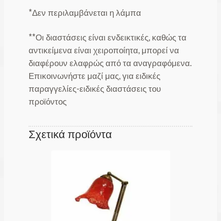
*Δεν περιλαμβάνεται η λάμπα
**Οι διαστάσεις είναι ενδεικτικές, καθώς τα
αντικείμενα είναι χειροποίητα, μπορεί να
διαφέρουν ελαφρώς από τα αναγραφόμενα.
Επικοινωνήστε μαζί μας, για ειδικές
παραγγελίες-ειδικές διαστάσεις του
προϊόντος
Σχετικά προϊόντα