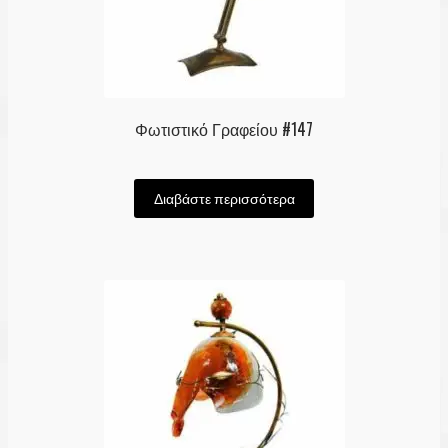
Φωτιστικό Γραφείου #147
Διαβάστε περισσότερα