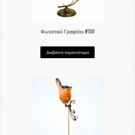
Φωτιστικό Γραφείου #150
Διαβάστε περισσότερα