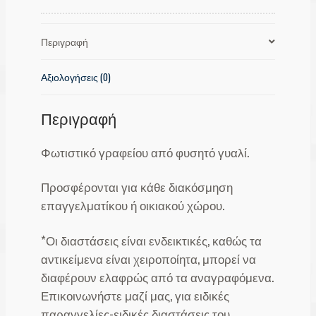
Περιγραφή
Αξιολογήσεις (0)
Περιγραφή
Φωτιστικό γραφείου από φυσητό γυαλί.
Προσφέρονται για κάθε διακόσμηση
επαγγελματίκου ή οικιακού χώρου.
*Οι διαστάσεις είναι ενδεικτικές, καθώς τα
αντικείμενα είναι χειροποίητα, μπορεί να
διαφέρουν ελαφρώς από τα αναγραφόμενα.
Επικοινωνήστε μαζί μας, για ειδικές
παραγγελίες-ειδικές διαστάσεις του