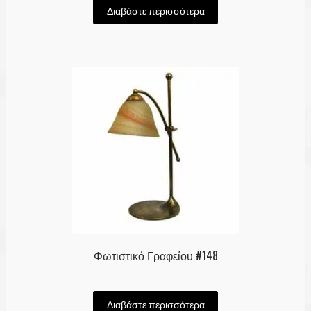
Διαβάστε περισσότερα
Φωτιστικό Γραφείου #148
Διαβάστε περισσότερα