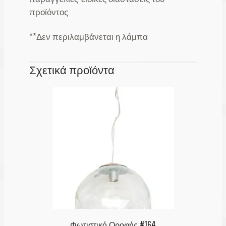
προϊόντος
**Δεν περιλαμβάνεται η λάμπα
Σχετικά προϊόντα
Φωτιστικό Οροφής #164