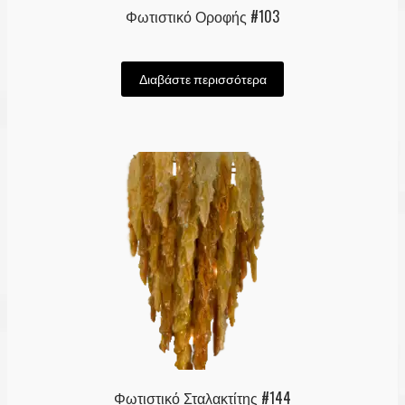
Φωτιστικό Οροφής #103
Διαβάστε περισσότερα
Φωτιστικό Σταλακτίτης #144