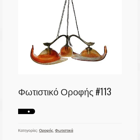
Λογαριασμός
Φωτιστικό Οροφής #113
Κατηγορίες:
Οροφής
,
Φωτιστικά