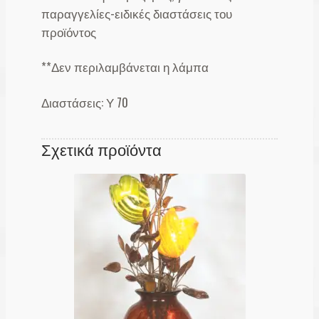
παραγγελίες-ειδικές διαστάσεις του
προϊόντος
**Δεν περιλαμβάνεται η λάμπα
Διαστάσεις: Υ 70
Σχετικά προϊόντα