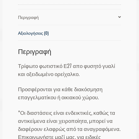
Περιγραφή
Αξιολογήσεις (0)
Περιγραφή
Τρίφωτο φωτιστικό Ε27 απο φυσητό γυαλί
και οξειδωμένο ορείχαλκο.
Προσφέρονται για κάθε διακόσμηση
επαγγελματίκου ή οικιακού χώρου.
*Οι διαστάσεις είναι ενδεικτικές, καθώς τα
αντικείμενα είναι χειροποίητα, μπορεί να
διαφέρουν ελαφρώς από τα αναγραφόμενα.
Επικοινωνήστε μαζί μας, για ειδικές