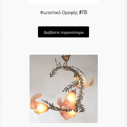
Φωτιστικό Οροφής #115
Διαβάστε περισσότερα