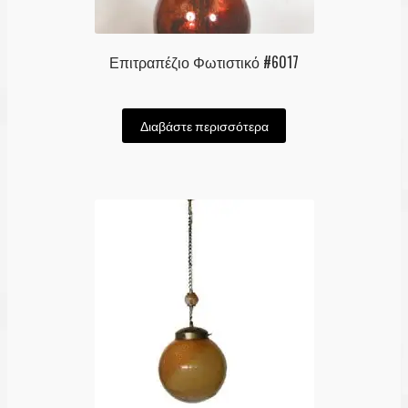
Επιτραπέζιο Φωτιστικό #6017
Διαβάστε περισσότερα