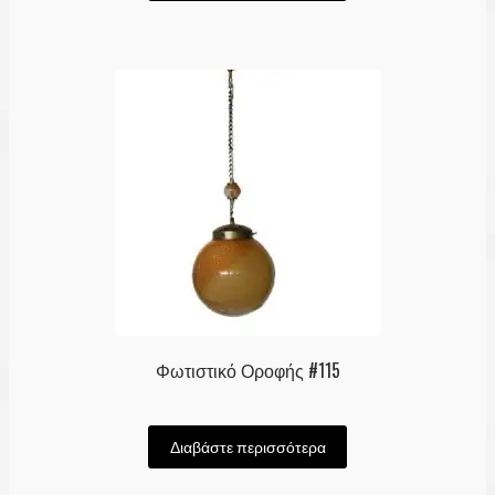
Φωτιστικό Οροφής #115
Διαβάστε περισσότερα