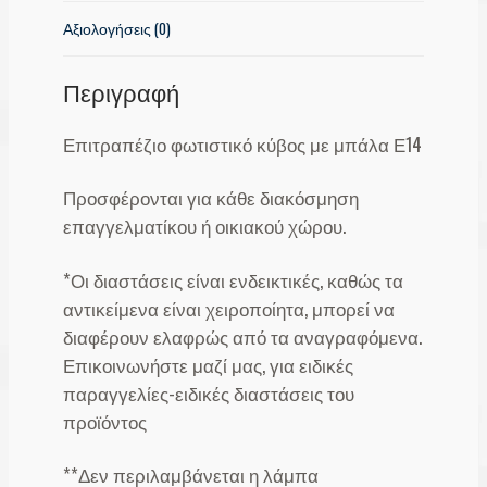
Αξιολογήσεις (0)
Περιγραφή
Επιτραπέζιο φωτιστικό κύβος με μπάλα Ε14
Προσφέρονται για κάθε διακόσμηση
επαγγελματίκου ή οικιακού χώρου.
*Οι διαστάσεις είναι ενδεικτικές, καθώς τα
αντικείμενα είναι χειροποίητα, μπορεί να
διαφέρουν ελαφρώς από τα αναγραφόμενα.
Επικοινωνήστε μαζί μας, για ειδικές
παραγγελίες-ειδικές διαστάσεις του
προϊόντος
**Δεν περιλαμβάνεται η λάμπα