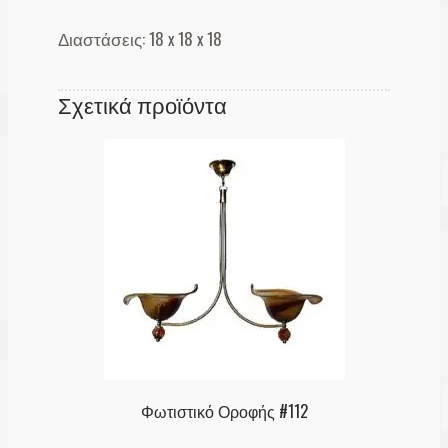
Διαστάσεις: 18 x 18 x 18
Σχετικά προϊόντα
Φωτιστικό Οροφής #112