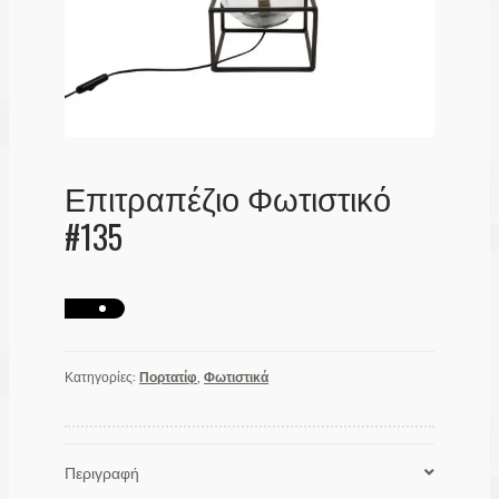
Λογαριασμός
Επιτραπέζιο Φωτιστικό
#135
Κατηγορίες:
Πορτατίφ
,
Φωτιστικά
Περιγραφή