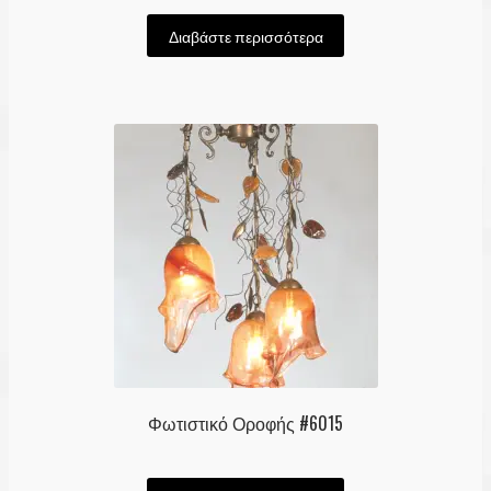
Διαβάστε περισσότερα
Φωτιστικό Οροφής #6015