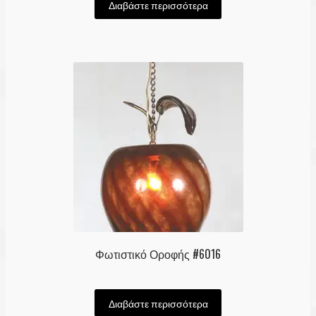
Διαβάστε περισσότερα
Φωτιστικό Οροφής #6016
Διαβάστε περισσότερα