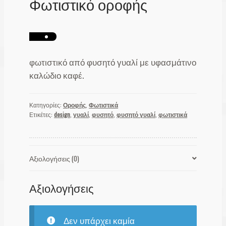
Φωτιστικό οροφής
φωτιστικό από φυσητό γυαλί με υφασμάτινο
καλώδιο καφέ.
Κατηγορίες:
Οροφής
,
Φωτιστικά
Ετικέτες:
design
,
γυαλί
,
φυσητό
,
φυσητό γυαλί
,
φωτιστικά
Αξιολογήσεις (0)
Αξιολογήσεις
Δεν υπάρχει καμία