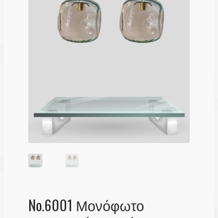
Λογαριασμός
No.6001 Μονόφωτο