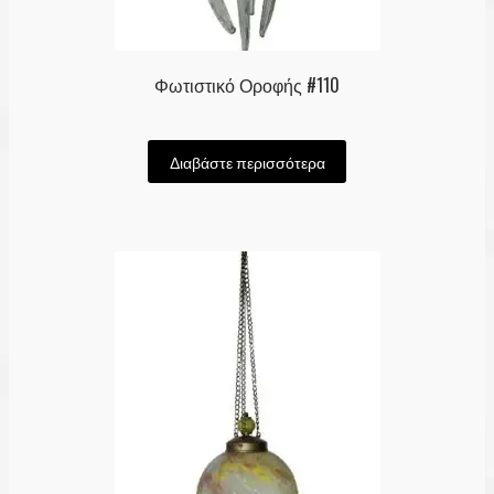
Φωτιστικό Οροφής #110
Διαβάστε περισσότερα