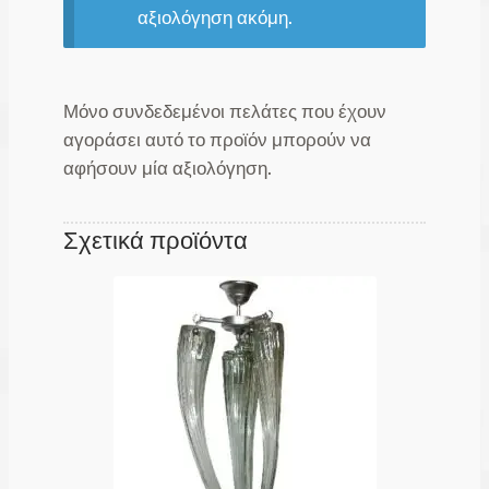
αξιολόγηση ακόμη.
Μόνο συνδεδεμένοι πελάτες που έχουν
αγοράσει αυτό το προϊόν μπορούν να
αφήσουν μία αξιολόγηση.
Σχετικά προϊόντα