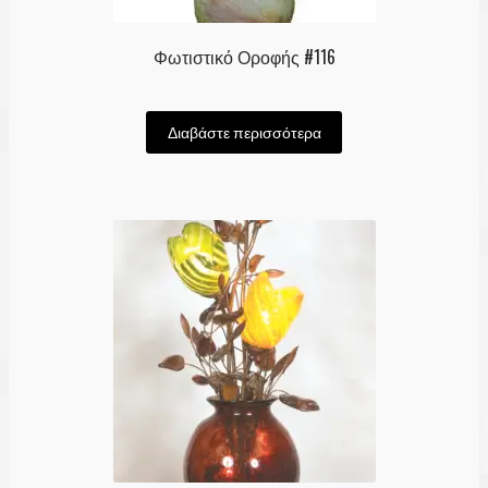
Φωτιστικό Οροφής #116
Διαβάστε περισσότερα