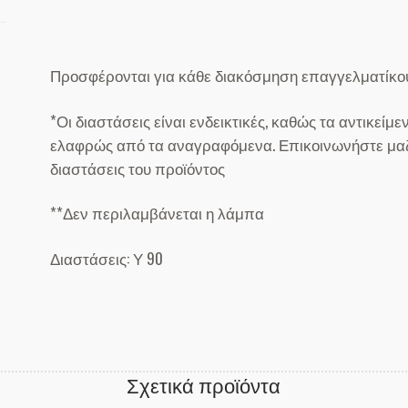
Προσφέρονται για κάθε διακόσμηση επαγγελματίκου
*Οι διαστάσεις είναι ενδεικτικές, καθώς τα αντικείμ
ελαφρώς από τα αναγραφόμενα. Επικοινωνήστε μαζί 
διαστάσεις του προϊόντος
**Δεν περιλαμβάνεται η λάμπα
Διαστάσεις: Υ 90
Σχετικά προϊόντα