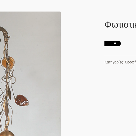
Φωτιστι
Κατηγορίες:
Οροφ