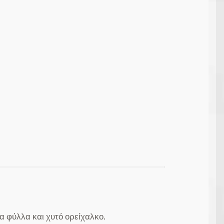
α φύλλα και χυτό ορείχαλκο.