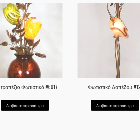
τραπέζιο Φωτιστικό #6017
Φωτιστικό Δαπέδου #12
Διαβάστε περισσότερα
Διαβάστε περισσότερα