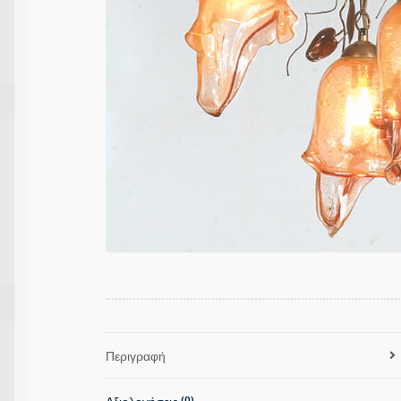
Περιγραφή
Αξιολογήσεις (0)