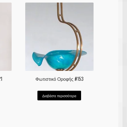
1
Φωτιστικό Οροφής #153
Διαβάστε περισσότερα