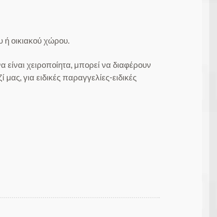
 ή οικιακού χώρου.
ενα είναι χειροποίητα, μπορεί να διαφέρουν
μας, για ειδικές παραγγελίες-ειδικές